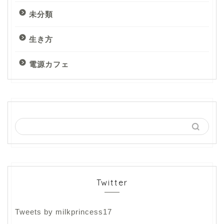
未分類
生き方
電源カフェ
Twitter
Tweets by milkprincess17