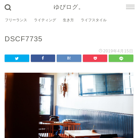
ゆぴログ。
フリーランス
ライティング
生き方
ライフスタイル
DSCF7735
2019年4月15日