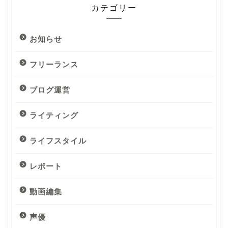
カテゴリー
お知らせ
フリーランス
ブログ運営
ライティング
ライフスタイル
レポート
動画編集
声優