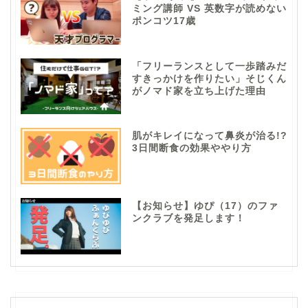
ミング講師 VS 英数字が読めない
ポンコツ17歳
「フリーランスとして一歩踏みだ
すきっかけを作りたい」そじくん
がノマド家を立ち上げた理由
肌がキレイになって鼻炎が治る!?
3日間断食の効果ややり方
【お知らせ】ゆぴ（17）のファ
ンクラブを発足します！