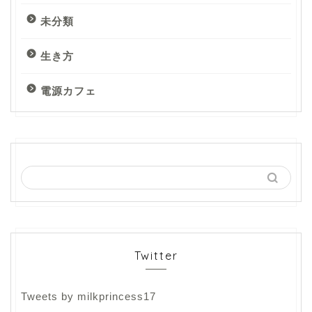
未分類
生き方
電源カフェ
Twitter
Tweets by milkprincess17