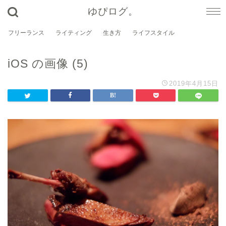
ゆぴログ。
フリーランス
ライティング
生き方
ライフスタイル
iOS の画像 (5)
2019年4月15日