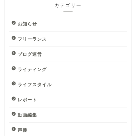
カテゴリー
お知らせ
フリーランス
ブログ運営
ライティング
ライフスタイル
レポート
動画編集
声優