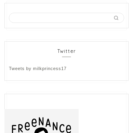
Twitter
Tweets by milkprincess17
フリーランス
ライティング