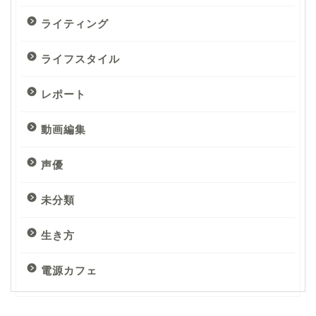
ライティング
ライフスタイル
レポート
動画編集
声優
未分類
生き方
電源カフェ