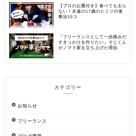
【プロのお墨付き】食べても太ら
ない！永遠の17歳のヒミツの食
事法10コ
「フリーランスとして一歩踏みだ
すきっかけを作りたい」そじくん
がノマド家を立ち上げた理由
カテゴリー
お知らせ
フリーランス