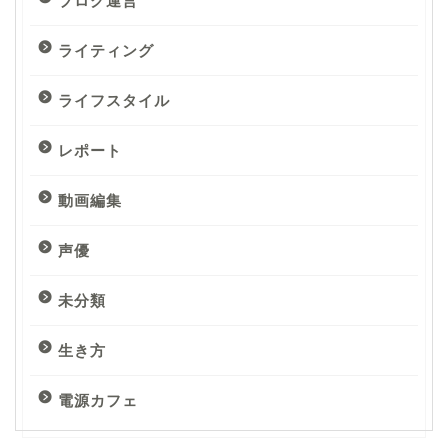
ブログ運営
ライティング
ライフスタイル
レポート
動画編集
声優
未分類
生き方
電源カフェ