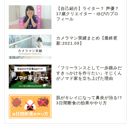
【自己紹介】ライター？ 声優？
17歳クリエイター・ゆぴのプロ
フィール
カメラマン実績まとめ【最終更
新:2021.09】
「フリーランスとして一歩踏みだ
すきっかけを作りたい」そじくん
がノマド家を立ち上げた理由
肌がキレイになって鼻炎が治る!?
3日間断食の効果ややり方