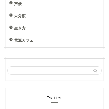
声優
未分類
生き方
電源カフェ
Twitter