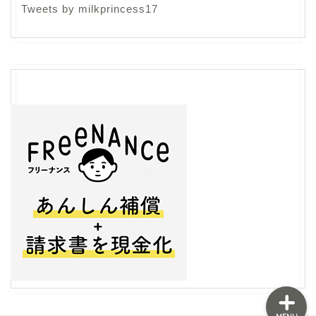
Tweets by milkprincess17
フリーランス
ライティング
生き方
ライフスタイル