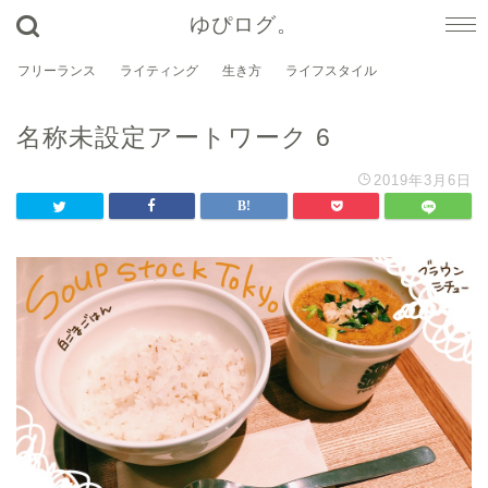
ゆぴログ。
フリーランス
ライティング
生き方
ライフスタイル
名称未設定アートワーク 6
2019年3月6日