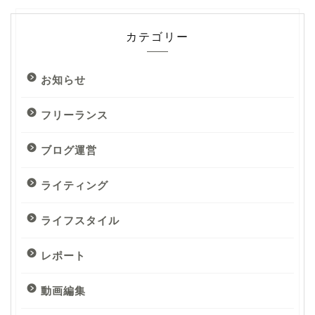
カテゴリー
お知らせ
フリーランス
ブログ運営
ライティング
ライフスタイル
レポート
動画編集