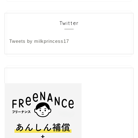
Twitter
Tweets by milkprincess17
フリーランス
ライティング
生き方