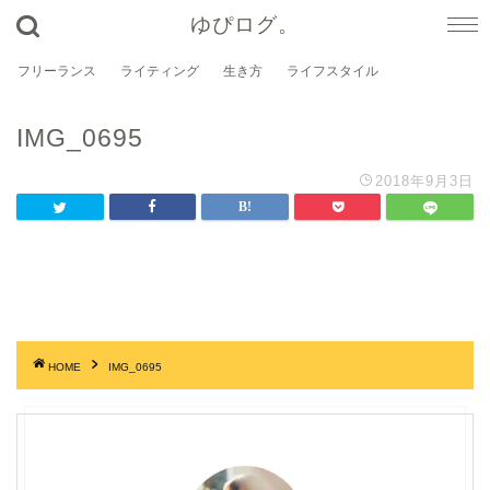
ゆぴログ。
フリーランス
ライティング
生き方
ライフスタイル
IMG_0695
2018年9月3日
HOME
IMG_0695