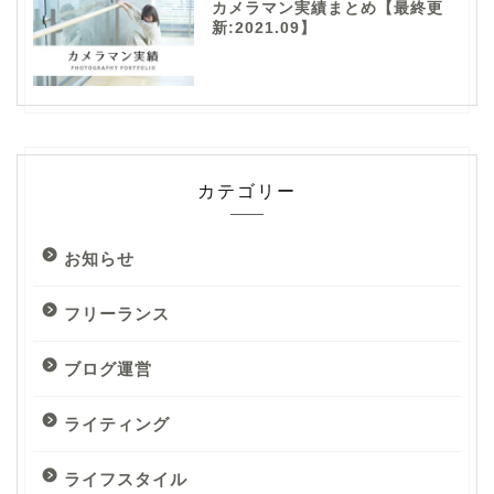
カメラマン実績まとめ【最終更
新:2021.09】
カテゴリー
お知らせ
フリーランス
ブログ運営
ライティング
ライフスタイル