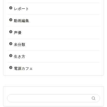
レポート
動画編集
声優
未分類
生き方
電源カフェ