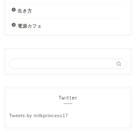
生き方
電源カフェ
Twitter
Tweets by milkprincess17