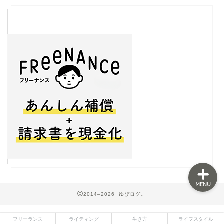
フリーランス
ライティング
生き方
ライフスタイル
MENU
2014–2026 ゆぴログ。
フリーランス
ライティング
生き方
ライフスタイル