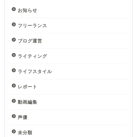
お知らせ
フリーランス
ブログ運営
ライティング
ライフスタイル
レポート
動画編集
声優
未分類