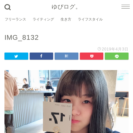
ゆぴログ。
フリーランス
ライティング
生き方
ライフスタイル
IMG_8132
2019年4月3日