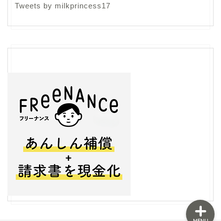
Tweets by milkprincess17
フリーランス
ライティング
生き方
ライフスタイル