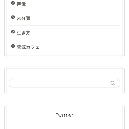
声優
未分類
生き方
電源カフェ
Twitter