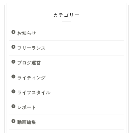
カテゴリー
お知らせ
フリーランス
ブログ運営
ライティング
ライフスタイル
レポート
動画編集