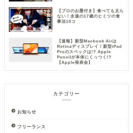
【プロのお墨付き】食べても太ら
ない！永遠の17歳のヒミツの食
事法10コ
【速報】新型Macbook Airは
Retinaディスプレイ！新型iPad
Proのスペックは!? Apple
Pencilが本体にくっつく!?
【Apple発表会】
カテゴリー
お知らせ
フリーランス