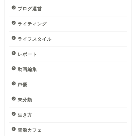
ブログ運営
ライティング
ライフスタイル
レポート
動画編集
声優
未分類
生き方
電源カフェ