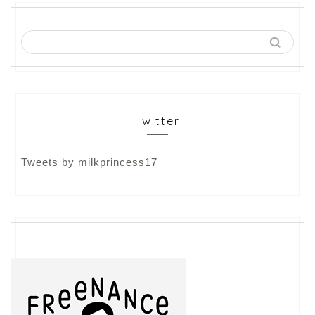
Twitter
Tweets by milkprincess17
フリーランス
ライティング