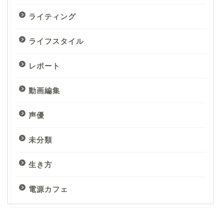
ライティング
ライフスタイル
レポート
動画編集
声優
未分類
生き方
電源カフェ