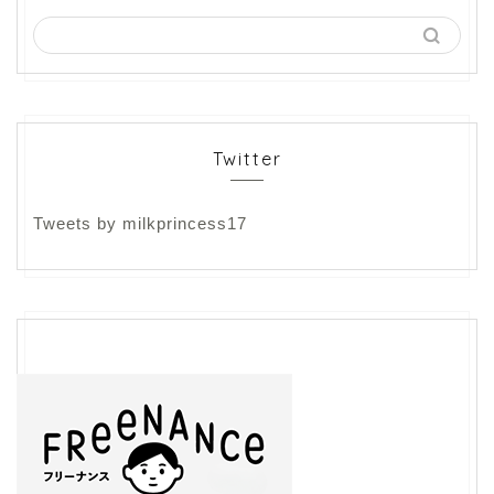
Twitter
Tweets by milkprincess17
フリーランス
ライティング