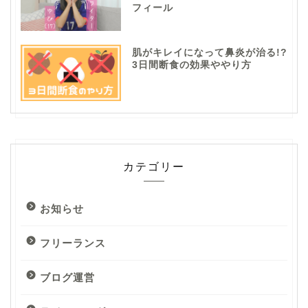
フィール
肌がキレイになって鼻炎が治る!?
3日間断食の効果ややり方
カテゴリー
お知らせ
フリーランス
ブログ運営