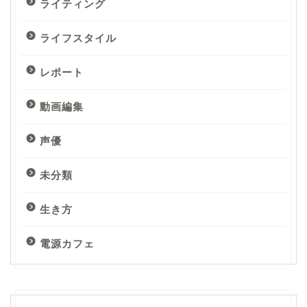
ライティング
ライフスタイル
レポート
動画編集
声優
未分類
生き方
電源カフェ