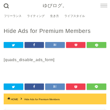
ゆぴログ。
フリーランス
ライティング
生き方
ライフスタイル
Hide Ads for Premium Members
[quads_disable_ads_form]
HOME
Hide Ads for Premium Members