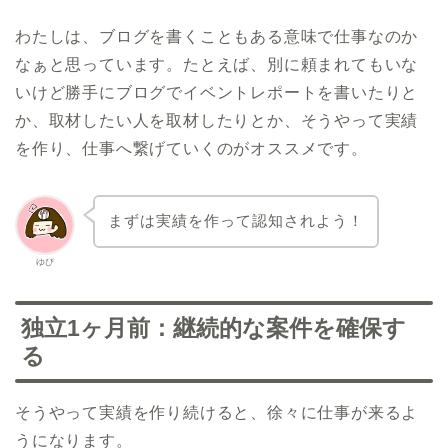
わたしは、ブログを書くこともある意味で仕事なのか
なぁと思っています。たとえば、別に頼まれてもいな
いけど勝手にブログでイベントレポートを書いたりと
か、取材したい人を取材したりとか、そうやって実績
を作り、仕事へ繋げていくのがオススメです。
まずは実績を作って認知されよう！
ゆぴ
独立1ヶ月前：継続的な案件を確保す
る
そうやって実績を作り続けると、徐々に仕事が来るよ
うになります。