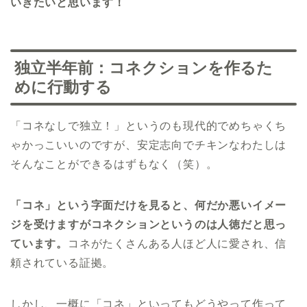
いきたいと思います！
独立半年前：コネクションを作るた
めに行動する
「コネなしで独立！」というのも現代的でめちゃくち
ゃかっこいいのですが、安定志向でチキンなわたしは
そんなことができるはずもなく（笑）。
「コネ」という字面だけを見ると、何だか悪いイメー
ジを受けますがコネクションというのは人徳だと思っ
ています。
コネがたくさんある人ほど人に愛され、信
頼されている証拠。
しかし、一概に「コネ」といってもどうやって作って