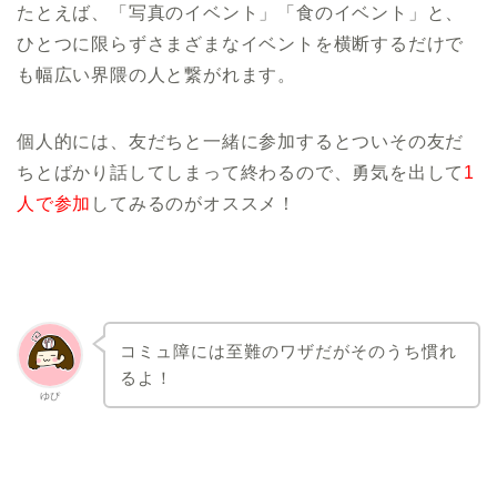
たとえば、「写真のイベント」「食のイベント」と、
ひとつに限らずさまざまなイベントを横断するだけで
も幅広い界隈の人と繋がれます。
個人的には、友だちと一緒に参加するとついその友だ
ちとばかり話してしまって終わるので、勇気を出して
1
人で参加
してみるのがオススメ！
コミュ障には至難のワザだがそのうち慣れ
るよ！
ゆぴ