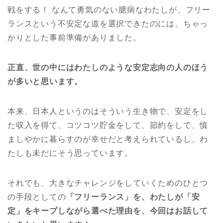
戦をする！ なんて勇気のない臆病なわたしが、フリー
ランスという不安定な道を選択できたのには、ちゃっ
かりとした事前準備がありました。
正直、世の中にはわたしのような安定志向の人のほう
が多いと思います。
本来、日本人というのはそういう生き物で、安定をし
た収入を得て、コツコツ貯金をして、節約をして、慎
ましやかに暮らすのが幸せだと考えられているし、わ
たしも未だにそう思っています。
それでも、大きなチャレンジをしていくためのひとつ
の手段としての
「フリーランス」を、わたしが「安
定」をキープしながら選べた理由を、今回はお話して