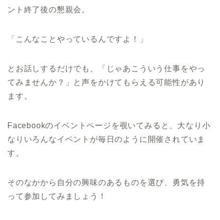
ント終了後の懇親会。
「こんなことやっているんですよ！」
とお話しするだけでも、「じゃあこういう仕事をやっ
てみませんか？」と声をかけてもらえる可能性があり
ます。
Facebookのイベントページを覗いてみると、大なり小
なりいろんなイベントが毎日のように開催されていま
す。
そのなかから自分の興味のあるものを選び、勇気を持
って参加してみましょう！