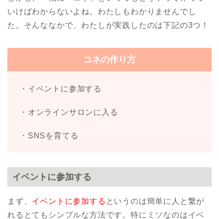
いけばわからないよね。わたしもわかりませんでし
た。そんななかで、わたしが実践したのは下記の3つ！
コネの作り方
・イベントに参加する
・オンラインサロンに入る
・SNSを育てる
イベントに参加する
まず、
イベントに参加する
というのは簡単に人と繋が
れるとてもシンプルな方法です。特にミソなのはイベ