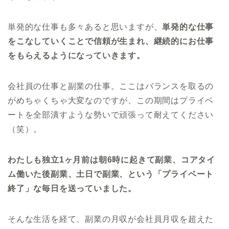
単発的な仕事も多々あると思いますが、
単発的な仕事
をこなしていくことで信頼が生まれ、継続的にお仕事
をもらえるようになっていきます。
会社員の仕事と副業の仕事。ここはバランスを取るの
がめちゃくちゃ大変なのですが、この期間はプライベ
ートを全部潰すような勢いで頑張って耐えてください
（笑）。
わたしも独立1ヶ月前は朝6時に起きて副業、コアタイ
ム働いた後副業、土日で副業、という「プライベート
終了」な毎日を送っていました。
そんな生活を経て、副業の月収が会社員月収を超えた