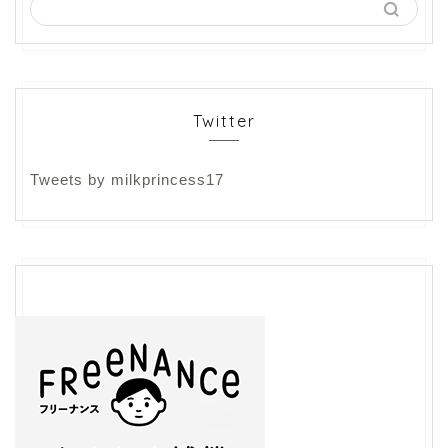
Twitter
Tweets by milkprincess17
フリーランス
ライティング
生き方