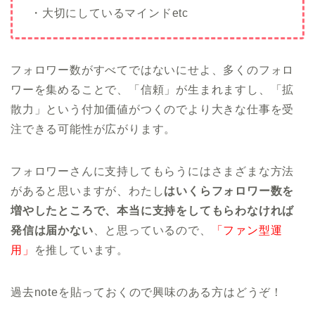
・大切にしているマインドetc
フォロワー数がすべてではないにせよ、多くのフォロ
ワーを集めることで、「信頼」が生まれますし、「拡
散力」という付加価値がつくのでより大きな仕事を受
注できる可能性が広がります。
フォロワーさんに支持してもらうにはさまざまな方法
があると思いますが、わたし
はいくらフォロワー数を
増やしたところで、本当に支持をしてもらわなければ
発信は届かない
、と思っているので、
「ファン型運
用」
を推しています。
過去noteを貼っておくので興味のある方はどうぞ！