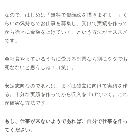
なので、はじめは「無料で似顔絵を描きますよ！」く
らいの気持ちでお仕事を募集し、受けて実績を作って
から徐々に金額を上げていく、という方法がオススメ
です。
会社員やっているうちに受ける副業なら別にタダでも
死なないと思うしね！（笑）。
安定志向なのであれば、まずは独立に向けて実績を作
る。十分な実績を作ってから収入を上げていく。これ
が確実な方法です。
もし、仕事が来ないようであれば、自分で仕事を作っ
てください。