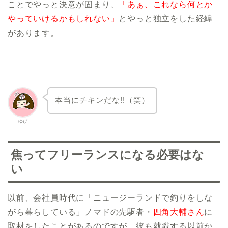
ことでやっと決意が固まり、
「あぁ、これなら何とか
やっていけるかもしれない」
とやっと独立をした経緯
があります。
本当にチキンだな!!（笑）
ゆぴ
焦ってフリーランスになる必要はな
い
以前、会社員時代に「ニュージーランドで釣りをしな
がら暮らしている」ノマドの先駆者・
四角大輔さん
に
取材をしたことがあるのですが、彼も就職する以前か