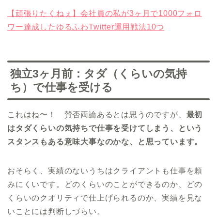
【頑張りたくねぇ】会社員の私が3ヶ月で1000フォロ
ワー達成したゆるふわTwitter運用戦法10つ
独立3ヶ月前：タダ（くらいの気持
ち）で仕事を受ける
これはね〜！ 賛否両論あるとは思うのですが、
最初
はタダくらいの気持ちで仕事を受けてしまう、という
スタンスもある意味大事なのかな、と思っています。
おそらく、実績のないうちはクライアントも仕事を頼
みにくいです。どのくらいのことができるのか、どの
くらいのクオリティで仕上げられるのか、実績を見な
いことには判断しづらい。