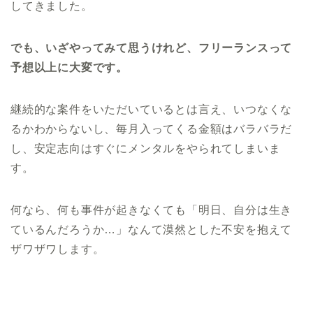
してきました。
でも、いざやってみて思うけれど、フリーランスって
予想以上に大変です。
継続的な案件をいただいているとは言え、いつなくな
るかわからないし、毎月入ってくる金額はバラバラだ
し、安定志向はすぐにメンタルをやられてしまいま
す。
何なら、何も事件が起きなくても「明日、自分は生き
ているんだろうか…」なんて漠然とした不安を抱えて
ザワザワします。