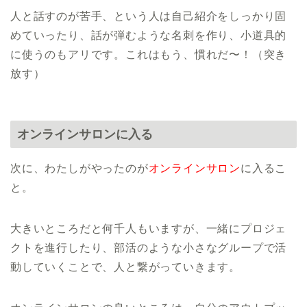
人と話すのが苦手、という人は自己紹介をしっかり固
めていったり、話が弾むような名刺を作り、小道具的
に使うのもアリです。これはもう、慣れだ〜！（突き
放す）
オンラインサロンに入る
次に、わたしがやったのが
オンラインサロン
に入るこ
と。
大きいところだと何千人もいますが、一緒にプロジェ
クトを進行したり、部活のような小さなグループで活
動していくことで、人と繋がっていきます。