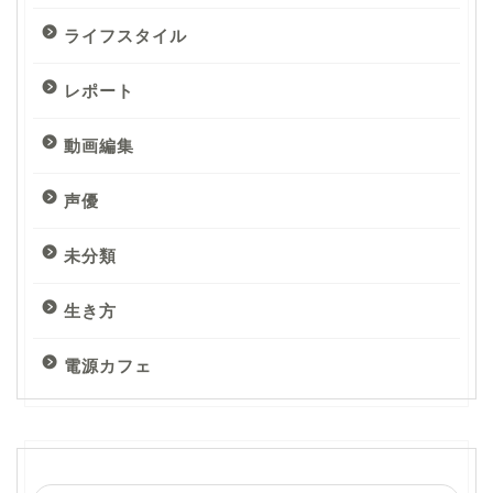
ライフスタイル
レポート
動画編集
声優
未分類
生き方
電源カフェ