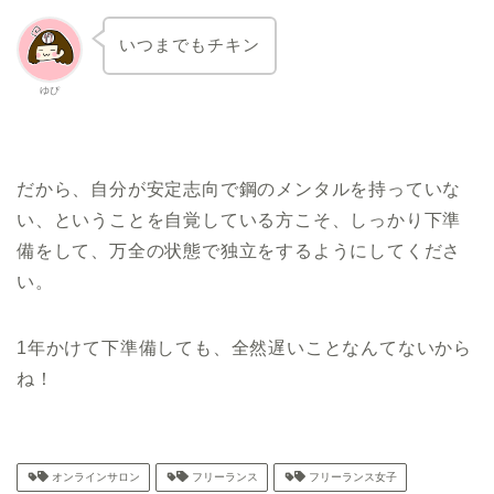
いつまでもチキン
ゆぴ
だから、自分が安定志向で鋼のメンタルを持っていな
い、ということを自覚している方こそ、しっかり下準
備をして、万全の状態で独立をするようにしてくださ
い。
1年かけて下準備しても、全然遅いことなんてないから
ね！
オンラインサロン
フリーランス
フリーランス女子