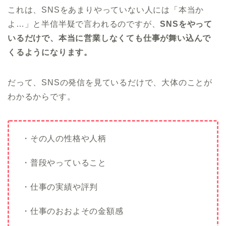
これは、SNSをあまりやっていない人には「本当か
よ…」と半信半疑で言われるのですが、
SNSをやって
いるだけで、本当に営業しなくても仕事が舞い込んで
くるようになります。
だって、SNSの発信を見ているだけで、大体のことが
わかるからです。
・その人の性格や人柄
・普段やっていること
・仕事の実績や評判
・仕事のおおよその金額感