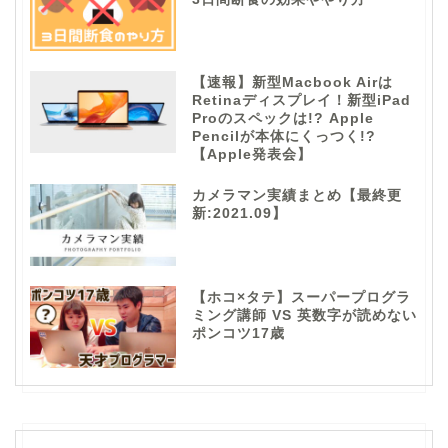
【速報】新型Macbook Airは
Retinaディスプレイ！新型iPad
Proのスペックは!? Apple
Pencilが本体にくっつく!?
【Apple発表会】
カメラマン実績まとめ【最終更
新:2021.09】
【ホコ×タテ】スーパープログラ
ミング講師 VS 英数字が読めない
ポンコツ17歳