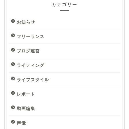
カテゴリー
お知らせ
フリーランス
ブログ運営
ライティング
ライフスタイル
レポート
動画編集
声優