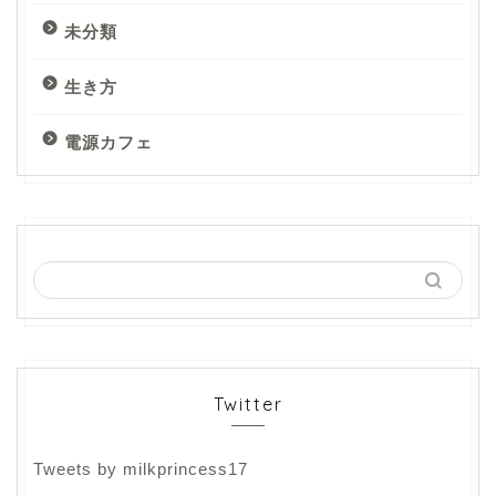
未分類
生き方
電源カフェ
Twitter
Tweets by milkprincess17