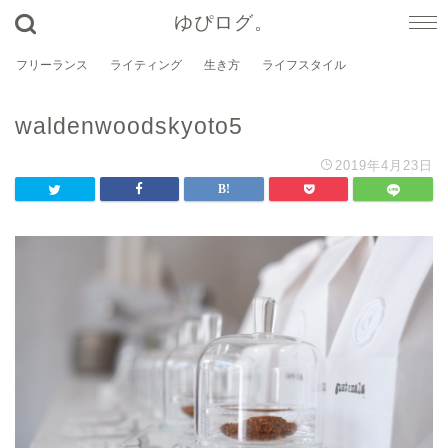
ゆぴログ。
フリーランス
ライティング
生き方
ライフスタイル
waldenwoodskyoto5
2019年4月23日