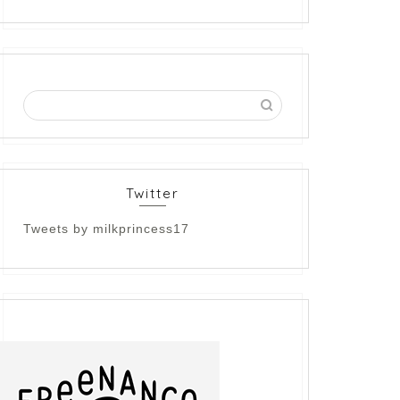
Twitter
Tweets by milkprincess17