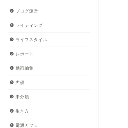
ブログ運営
ライティング
ライフスタイル
レポート
動画編集
声優
未分類
生き方
電源カフェ