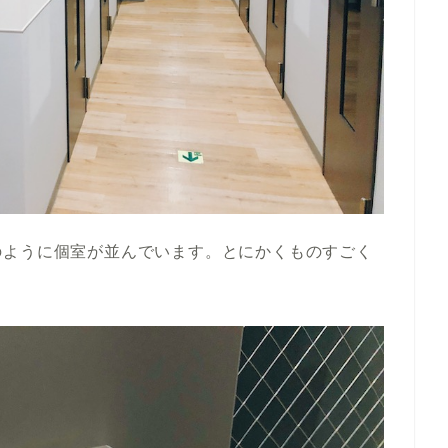
のように個室が並んでいます。とにかくものすごく