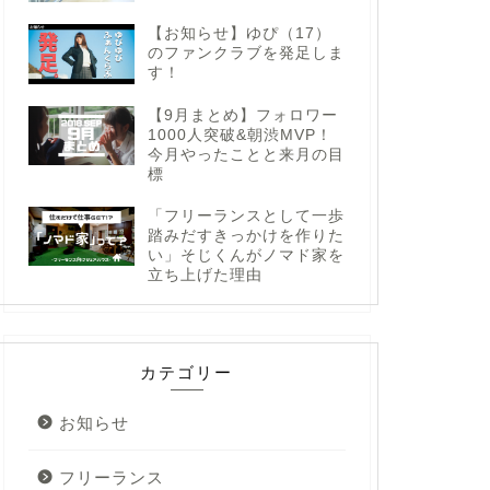
【お知らせ】ゆぴ（17）
のファンクラブを発足しま
す！
【9月まとめ】フォロワー
1000人突破&朝渋MVP！
今月やったことと来月の目
標
「フリーランスとして一歩
踏みだすきっかけを作りた
い」そじくんがノマド家を
立ち上げた理由
カテゴリー
お知らせ
フリーランス