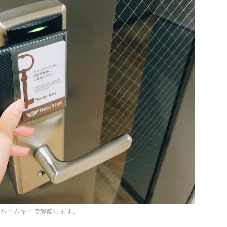
るルームキーで解錠します。