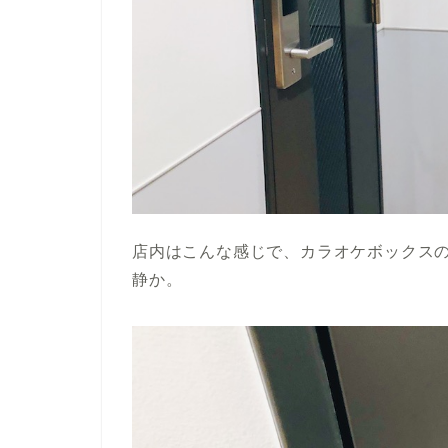
店内はこんな感じで、カラオケボックス
静か。