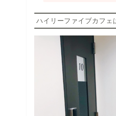
ハイリーファイブカフェ