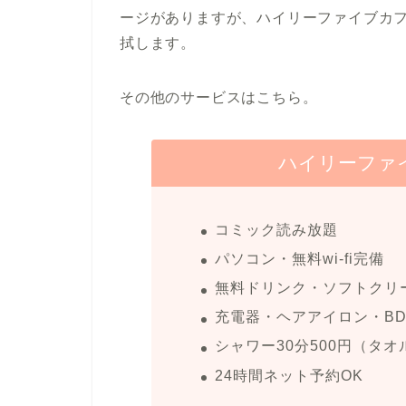
ージがありますが、ハイリーファイブカ
拭します。
その他のサービスはこちら。
ハイリーファ
コミック読み放題
パソコン・無料wi-fi完備
無料ドリンク・ソフトクリ
充電器・ヘアアイロン・B
シャワー30分500円（タ
24時間ネット予約OK