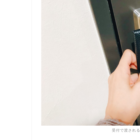
受付で渡され