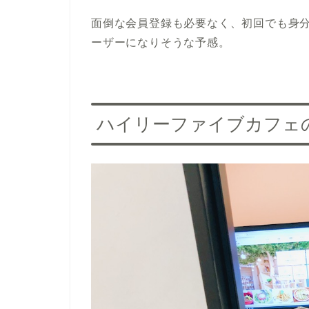
面倒な会員登録も必要なく、初回でも身
ーザーになりそうな予感。
ハイリーファイブカフェ