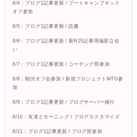
8/4：ブログ1記事更新 / ブートキャンプキック
オフ参加
8/5：ブログ1記事更新 / 読書
8/6：ブログ1記事更新 / 新R25記事用撮影立会
い
8/7：ブログ1記事更新 / コーチング部参加
8/8：朝渋オフ会参加 / 新規プロジェクトMTG参
加
8/9：ブログ1記事更新 / ブログサーバー移行
8/10：友達とモーニング / ブログカスタマイズ
8/11：ブログ1記事更新 / ブログ部参加