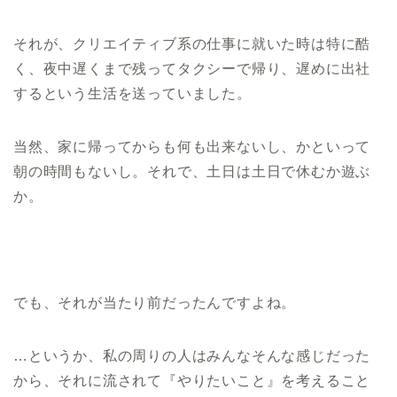
それが、クリエイティブ系の仕事に就いた時は特に酷
く、夜中遅くまで残ってタクシーで帰り、遅めに出社
するという生活を送っていました。
当然、家に帰ってからも何も出来ないし、かといって
朝の時間もないし。それで、土日は土日で休むか遊ぶ
か。
でも、それが当たり前だったんですよね。
…というか、私の周りの人はみんなそんな感じだった
から、それに流されて『やりたいこと』を考えること