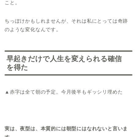
こと。
ちっぽけかもしれませんが、それは私にとっては奇跡
のような変化なんです。
早起きだけで人生を変えられる確信
を得た
▲赤字は全て朝の予定。今月後半もギッシリ埋めた
実は、夜型は、本質的には朝型にはなれないと言いま