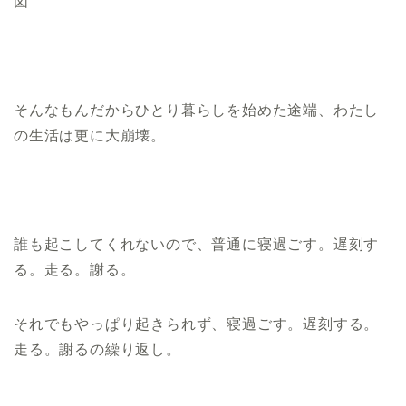
図
そんなもんだからひとり暮らしを始めた途端、わたし
の生活は更に大崩壊。
誰も起こしてくれないので、普通に寝過ごす。遅刻す
る。走る。謝る。
それでもやっぱり起きられず、寝過ごす。遅刻する。
走る。謝るの繰り返し。