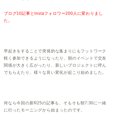
ブログ10記事とInstaフォロワー200人に変わりまし
た。
早起きをすることで突発的な集まりにもフットワーク
軽く参加できるようになったり、朝のイベントで交友
関係が大きく広がったり、新しいプロジェクトに呼ん
でもらえたり、様々な良い変化が起こり始めました。
何なら今回の新R25の記事も、そもそも朝7:30に一緒
に行ったモーニングから始まったのです。