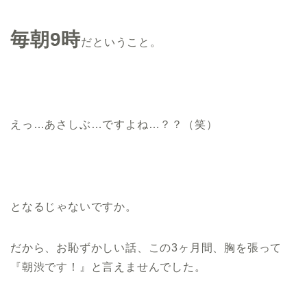
毎朝9時
だということ。
えっ…あさしぶ…ですよね…？？（笑）
となるじゃないですか。
だから、お恥ずかしい話、この3ヶ月間、胸を張って
『朝渋です！』と言えませんでした。