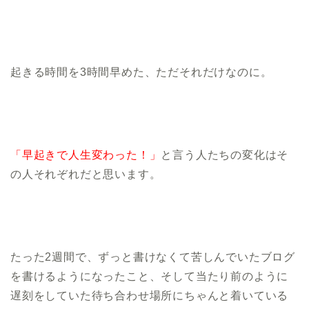
起きる時間を3時間早めた、ただそれだけなのに。
「早起きで人生変わった！」
と言う人たちの変化はそ
の人それぞれだと思います。
たった2週間で、ずっと書けなくて苦しんでいたブログ
を書けるようになったこと、そして当たり前のように
遅刻をしていた待ち合わせ場所にちゃんと着いている