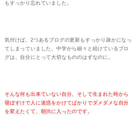
もすっかり忘れていました。
気付けば、2つあるブログの更新もすっかり疎かになっ
てしまっていました。中学から細々と続けているブロ
グは、自分にとって大切なもののはずなのに。
そんな何も出来ていない自分、そして生まれた時から
寝ぼすけで人に迷惑をかけてばかりでダメダメな自分
を変えたくて、朝渋に入ったのです。