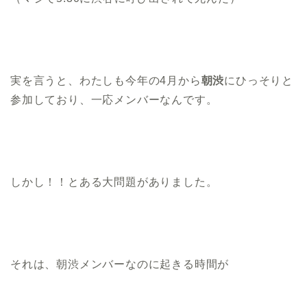
実を言うと、わたしも今年の4月から
朝渋
にひっそりと
参加しており、一応メンバーなんです。
しかし！！とある大問題がありました。
それは、朝渋メンバーなのに起きる時間が