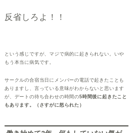
反省しろよ！！
という感じですが、マジで病的に起きられない。いや
もう本当に病気です。
サークルの合宿当日にメンバーの電話で起きたことも
ありますし、言っている意味がわからないと思います
が、デートの待ち合わせの時間の
5時間後に起きたこと
もあります。
（さすがに怒られた）