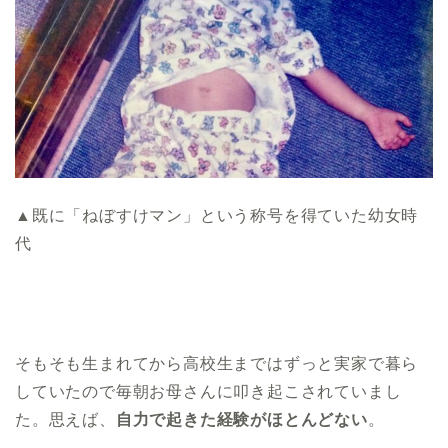
▲既に「ねぼすけマン」という称号を得ていた幼女時
代
そもそも生まれてから高校生まではずっと実家で暮ら
していたので毎朝お母さんに叩き起こされていまし
た。思えば、
自力で起きた経験がほとんどない
。