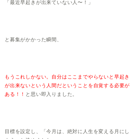
「最近早起きが出来ていない人〜！」
と募集がかかった瞬間、
もうこれしかない。自分はここまでやらないと早起き
が出来ないという人間だということを自覚する必要が
ある！！
と思い即入りました。
目標を設定し、「今月は、絶対に人生を変える月にし