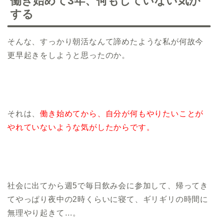
働き始めて3年、何もしていない気が
する
そんな、すっかり朝活なんて諦めたような私が何故今
更早起きをしようと思ったのか。
それは、
働き始めてから、自分が何もやりたいことが
やれていないような気がしたからです。
社会に出てから週5で毎日飲み会に参加して、帰ってき
てやっぱり夜中の2時くらいに寝て、ギリギリの時間に
無理やり起きて…。