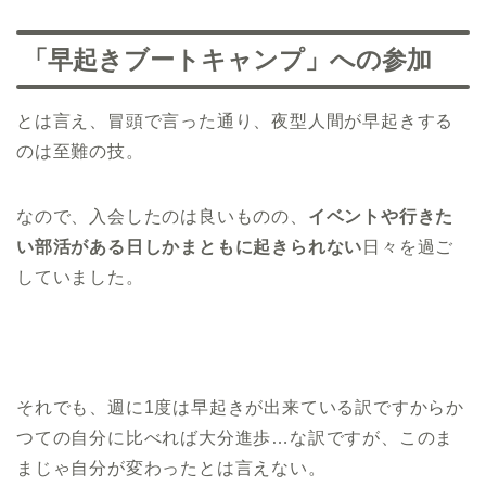
「早起きブートキャンプ」への参加
とは言え、冒頭で言った通り、夜型人間が早起きする
のは至難の技。
なので、入会したのは良いものの、
イベントや行きた
い部活がある日しかまともに起きられない
日々を過ご
していました。
それでも、週に1度は早起きが出来ている訳ですからか
つての自分に比べれば大分進歩…な訳ですが、このま
まじゃ自分が変わったとは言えない。