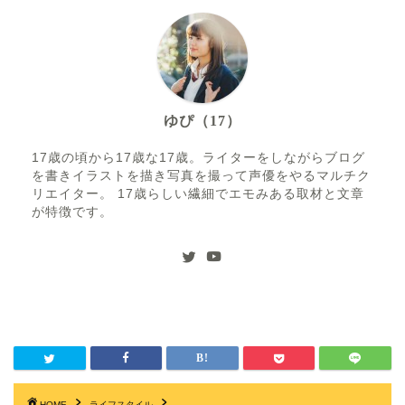
ゆぴ（17）
17歳の頃から17歳な17歳。ライターをしながらブログ
を書きイラストを描き写真を撮って声優をやるマルチク
リエイター。 17歳らしい繊細でエモみある取材と文章
が特徴です。
HOME
ライフスタイル